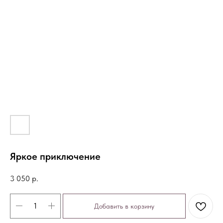
Яркое приключение
3 050
р.
Добавить в корзину