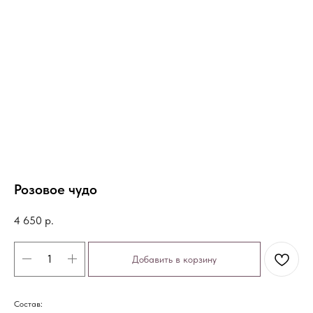
Розовое чудо
4 650
р.
Добавить в корзину
Состав: