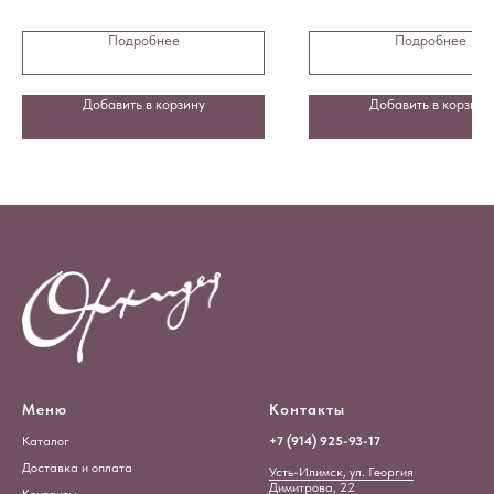
Подробнее
Подробнее
Добавить в корзину
Добавить в корзину
Меню
Контакты
Каталог
+7 (914) 925-93-17
Доставка и оплата
Усть-Илимск, ул. Георгия
Димитрова, 22