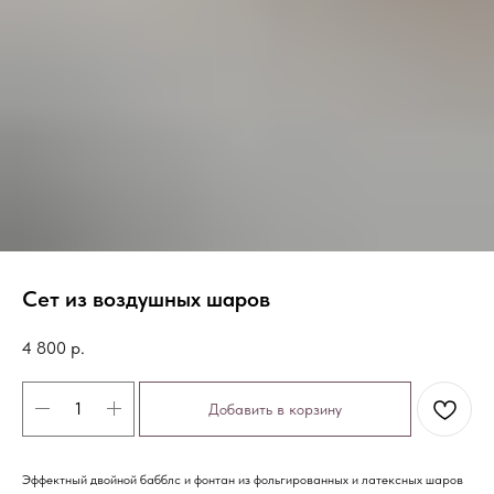
Сет из воздушных шаров
4 800
р.
Добавить в корзину
Эффектный двойной бабблс и фонтан из фольгированных и латексных шаров