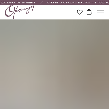
 ДОСТАВКА ОТ 60 МИНУТ
ОТКРЫТКА С ВАШИМ ТЕКСТОМ — В ПОДАРО