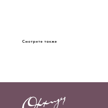
Смотрите также