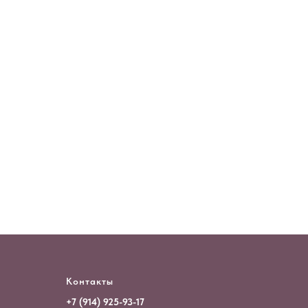
Контакты
+7 (914) 925-93-17