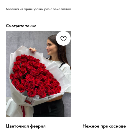
Корзина из французских роз с эвкалиптом
Смотрите также
Цветочная феерия
Нежное прикосновени