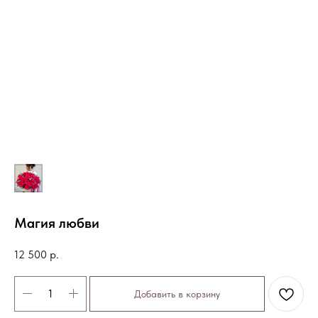
Магия любви
12 500
р.
Добавить в корзину