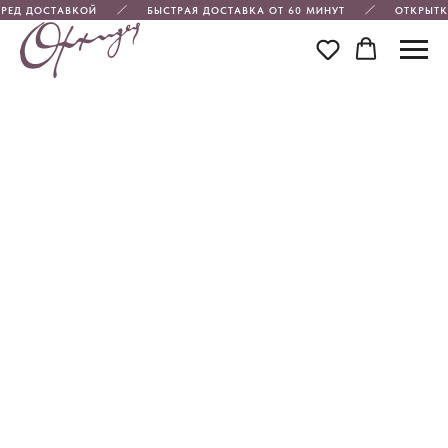
ЕРЕД ДОСТАВКОЙ
БЫСТРАЯ ДОСТАВКА ОТ 60 МИНУТ
ОТКРЫТК