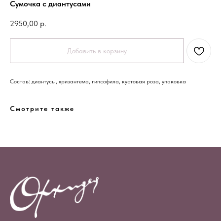
Сумочка с диантусами
2950,00
р.
Добавить в корзину
Состав: диантусы, хризантема, гипсофила, кустовая роза, упаковка
Смотрите также