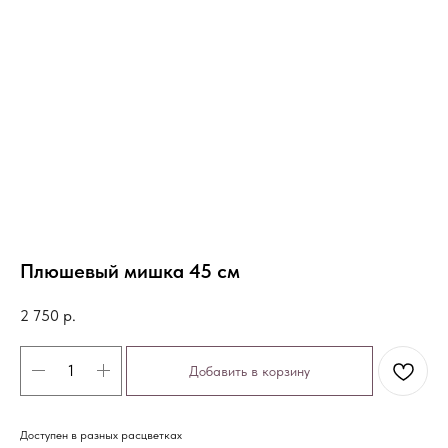
Плюшевый мишка 45 см
2 750
р.
Добавить в корзину
Доступен в разных расцветках