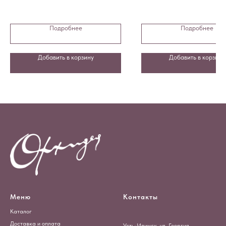
Подробнее
Подробнее
Добавить в корзину
Добавить в корзину
Меню
Контакты
Каталог
Доставка и оплата
Усть-Илимск, ул. Георгия