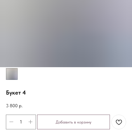
Букет 4
3 800
р.
Добавить в корзину