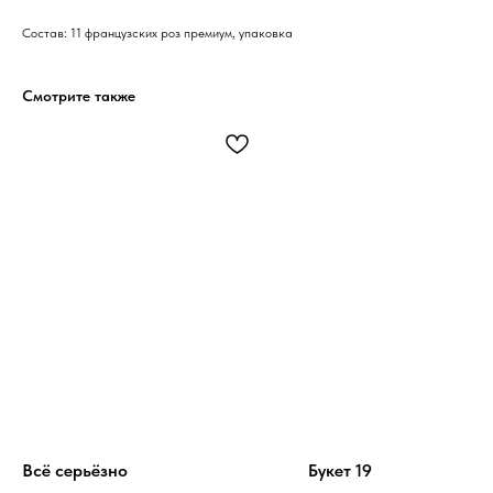
Состав: 11 французских роз премиум, упаковка
Смотрите также
Всё серьёзно
Букет 19