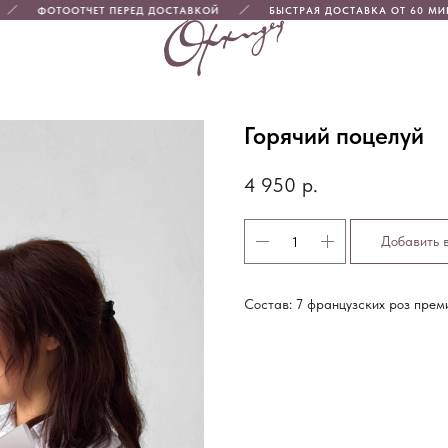
ФОТООТЧЕТ ПЕРЕД ДОСТАВКОЙ
БЫСТРАЯ ДОСТАВКА ОТ 60 МИНУТ
Горячий поцелуй
4 950
р.
Добавить 
Состав: 7 французских роз преми