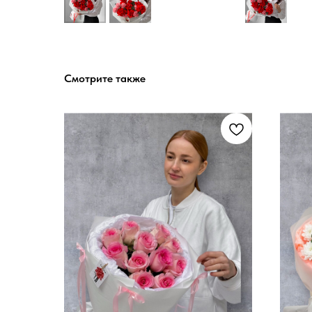
Смотрите также