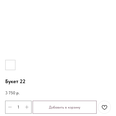
Букет 22
3 750
р.
Добавить в корзину