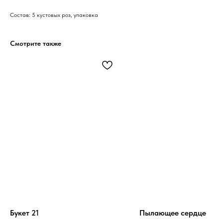
Состав: 5 кустовых роз, упаковка
Смотрите также
Букет 21
Пылающее сердце