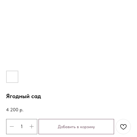
Ягодный сад
4 200
р.
Добавить в корзину