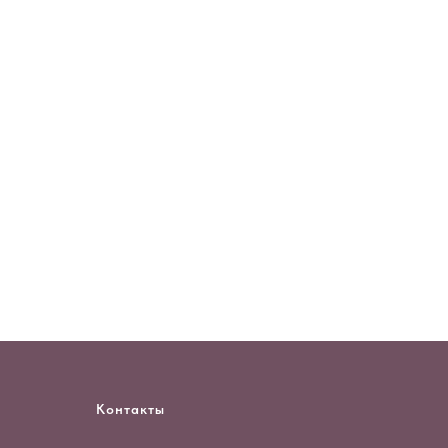
Контакты