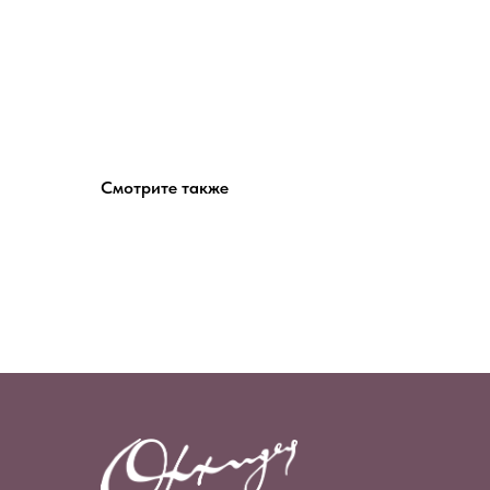
Смотрите также