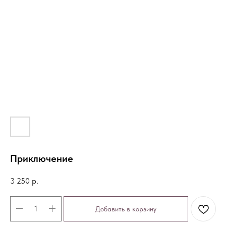
Приключение
3 250
р.
Добавить в корзину