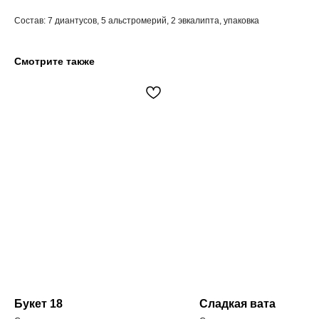
Состав: 7 диантусов, 5 альстромерий, 2 эвкалипта, упаковка
Смотрите также
Букет 18
Сладкая вата