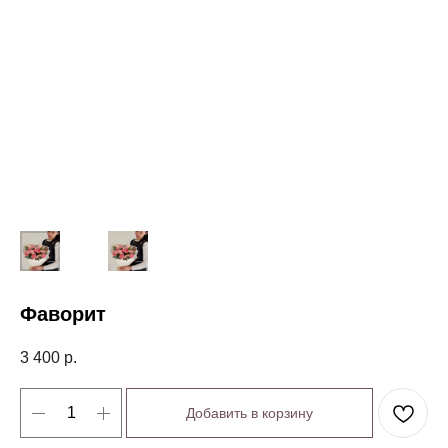
Фаворит
3 400
р.
Добавить в корзину